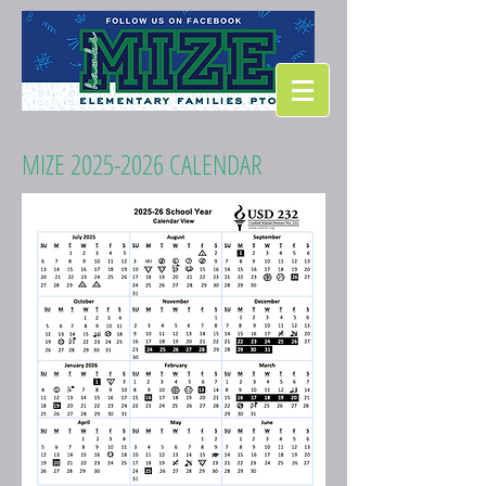
MIZE
2025-2026
CALENDAR